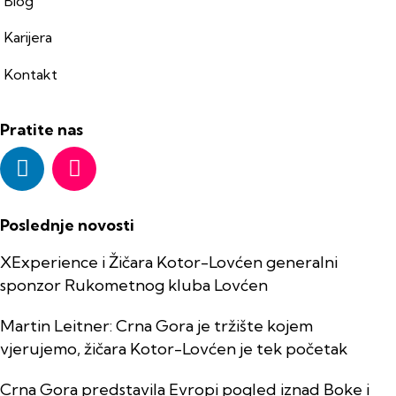
Blog
Karijera
Kontakt
Pratite nas
Poslednje novosti
XExperience i Žičara Kotor-Lovćen generalni
sponzor Rukometnog kluba Lovćen
Martin Leitner: Crna Gora je tržište kojem
vjerujemo, žičara Kotor-Lovćen je tek početak
Crna Gora predstavila Evropi pogled iznad Boke i