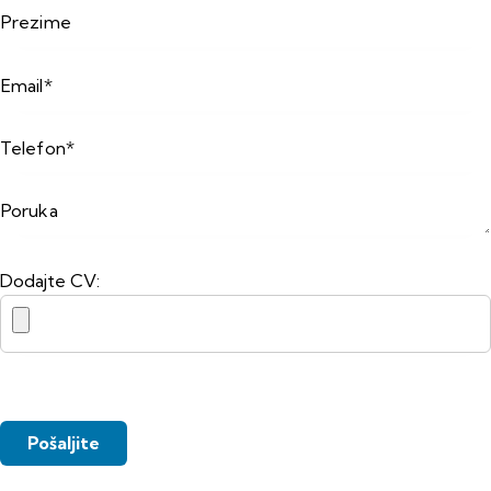
Dodajte CV: