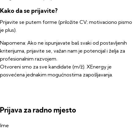
Kako da se prijavite?
Prijavite se putem forme (priložite CV; motivaciono pismo
je plus).
Napomena:
Ako ne ispunjavate baš svaki od postavljenih
kriterijuma, prijavite se, važan nam je potencijal i želja za
profesionalnim razvojem.
Otvoreni smo za sve kandidate (m/ž). XEnergy je
posvećena jednakim mogućnostima zapošljavanja.
Prijava za radno mjesto