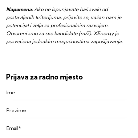
Napomena:
Ako ne ispunjavate baš svaki od
postavljenih kriterijuma, prijavite se, važan nam je
potencijal i želja za profesionalnim razvojem.
Otvoreni smo za sve kandidate (m/ž). XEnergy je
posvećena jednakim mogućnostima zapošljavanja.
Prijava za radno mjesto