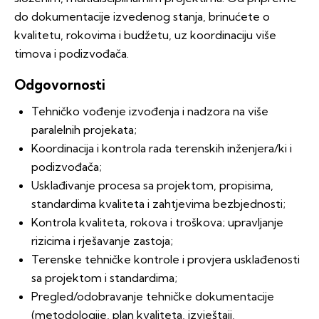
do dokumentacije izvedenog stanja, brinućete o
kvalitetu, rokovima i budžetu, uz koordinaciju više
timova i podizvođača.
Odgovornosti
Tehničko vođenje izvođenja i nadzora na više
paralelnih projekata;
Koordinacija i kontrola rada terenskih inženjera/ki i
podizvođača;
Usklađivanje procesa sa projektom, propisima,
standardima kvaliteta i zahtjevima bezbjednosti;
Kontrola kvaliteta, rokova i troškova; upravljanje
rizicima i rješavanje zastoja;
Terenske tehničke kontrole i provjera usklađenosti
sa projektom i standardima;
Pregled/odobravanje tehničke dokumentacije
(metodologije, plan kvaliteta, izvještaji,