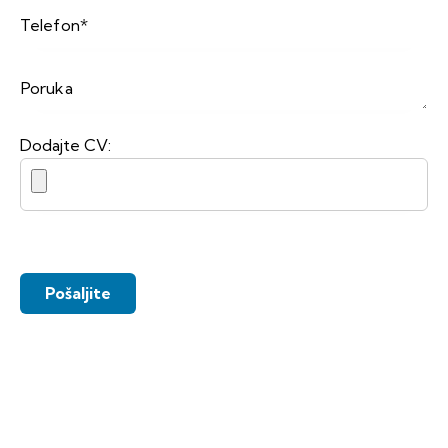
Dodajte CV: