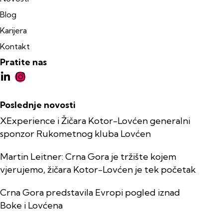
Blog
Karijera
Kontakt
Pratite nas
Poslednje novosti
XExperience i Žičara Kotor-Lovćen generalni
sponzor Rukometnog kluba Lovćen
Martin Leitner: Crna Gora je tržište kojem
vjerujemo, žičara Kotor-Lovćen je tek početak
Crna Gora predstavila Evropi pogled iznad
Boke i Lovćena