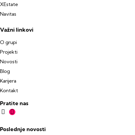
XEstate
Navitas
Važni linkovi
O grupi
Projekti
Novosti
Blog
Karijera
Kontakt
Pratite nas
Poslednje novosti