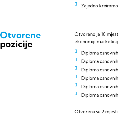
Zajedno kreiramo 
Otvorene
Otvoreno je 10 mjesta
pozicije
ekonomiji, marketing
Diploma osnovnih 
Diploma osnovnih 
Diploma osnovnih 
Diploma osnovnih
Diploma osnovnih
Diploma osnovnih a
Otvorena su 2 mjesta