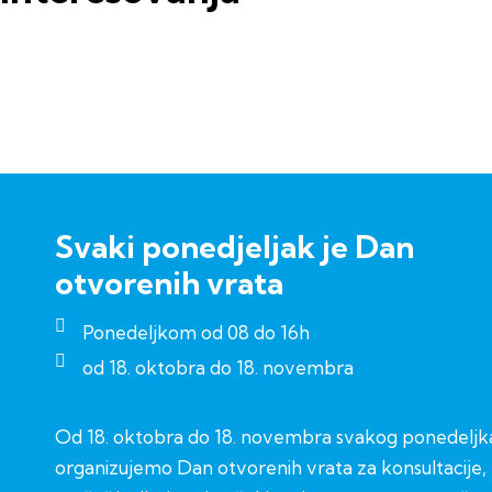
Svaki ponedjeljak je Dan
otvorenih vrata
Ponedeljkom od 08 do 16h
od 18. oktobra do 18. novembra
Od 18. oktobra do 18. novembra svakog ponedeljk
organizujemo Dan otvorenih vrata za konsultacije,