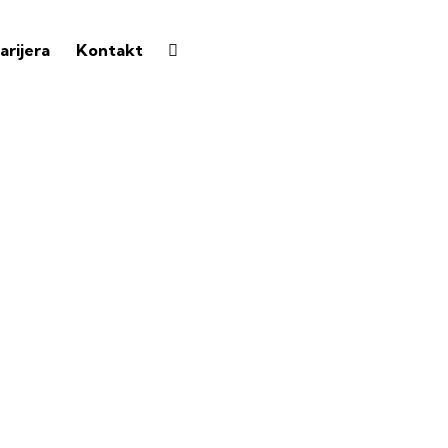
arijera
Kontakt