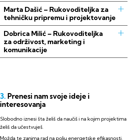
Marta Dašić – Rukovoditeljka za
tehničku pripremu i projektovanje
Dobrica Milić – Rukovoditeljka
za održivost, marketing i
komunikacije
3.
Prenesi nam svoje ideje i
interesovanja
Slobodno iznesi šta želiš da naučiš i na kojim projektima
želiš da učestvuješ.
Možda te zanima rad na polju energetske efikasnosti,