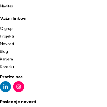
Navitas
Važni linkovi
O grupi
Projekti
Novosti
Blog
Karijera
Kontakt
Pratite nas
Poslednje novosti