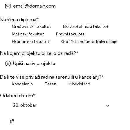
Stečena diploma*:
Građevinski fakultet
Elektrotehnički fakultet
Mašinski fakultet
Pravni fakultet
Ekonomski fakultet
Grafički i multimedijalni dizajn
Na kojem projektu bi želio da radiš?*
Da li te više privlači rad na terenu ili u kancelariji?*
Kancelarija
Teren
Hibridni rad
Odaberi datum*