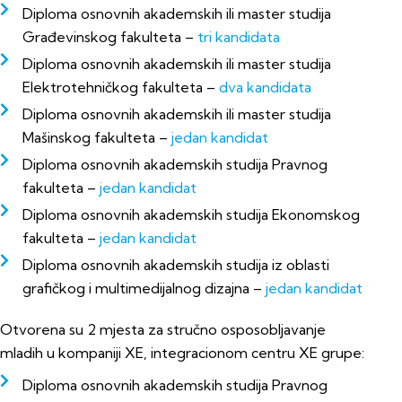
Diploma osnovnih akademskih ili master studija
Građevinskog fakulteta –
tri kandidata
Diploma osnovnih akademskih ili master studija
Elektrotehničkog fakulteta –
dva kandidata
Diploma osnovnih akademskih ili master studija
Mašinskog fakulteta –
jedan kandidat
Diploma osnovnih akademskih studija Pravnog
fakulteta –
jedan kandidat
Diploma osnovnih akademskih studija Ekonomskog
fakulteta –
jedan kandidat
Diploma osnovnih akademskih studija iz oblasti
grafičkog i multimedijalnog dizajna –
jedan kandidat
Otvorena su 2 mjesta za stručno osposobljavanje
mladih u kompaniji XE, integracionom centru XE grupe:
Diploma osnovnih akademskih studija Pravnog