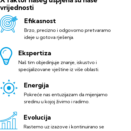
vrijednosti
Efikasnost
Brzo, precizno i odgovorno pretvaramo
ideje u gotova rješenja.
Ekspertiza
Naš tim objedinjuje znanje, iskustvo i
specijalizovane vještine iz više oblasti.
Energija
Pokreće nas entuzijazam da mijenjamo
sredinu u kojoj živimo i radimo.
Evolucija
Rastemo uz izazove i kontinuirano se