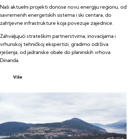
Naši aktuelni projekti donose novu energiju regionu, od
savremenih energetskih sistema i ski centara, do
zahtjevne infrastrukture koja povezuje zajednice.
Zahvaljujući strateškim partnerstvima, inovacijama i
vrhunskoj tehničkoj ekspertizi, gradimo održiva
rješenja, od jadranske obale do planinskih vrhova
Dinarida.
Više