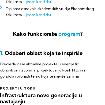
fakulteta –
jedan kandidat
Diploma osnovnih akademskih studija Ekonomskog
fakulteta –
jedan kandidat
Kako funkcioniše
program
?
1.
Odaberi oblast koja te inspiriše
Pregledaj naše aktuelne projekte u energetici,
obnovljivim izvorima, projektovanju kosih liftova i
gondola i pronađi temu koja te najviše zanima.
PROJEKTI U TOKU
Infrastruktura nove generacije u
nastajanju