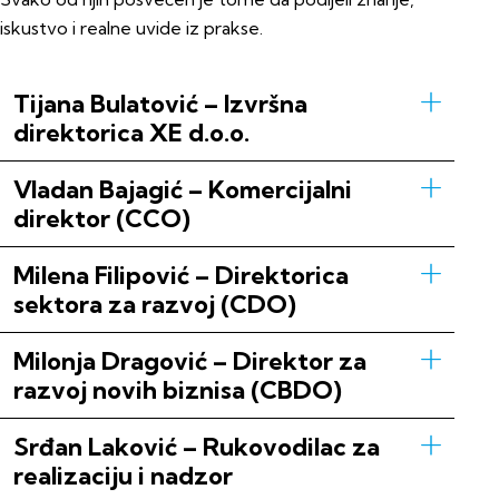
iskustvo i realne uvide iz prakse.
Tijana Bulatović – Izvršna
direktorica XE d.o.o.
Vladan Bajagić – Komercijalni
direktor (CCO)
Milena Filipović – Direktorica
sektora za razvoj (CDO)
Milonja Dragović – Direktor za
razvoj novih biznisa (CBDO)
Srđan Laković – Rukovodilac za
realizaciju i nadzor