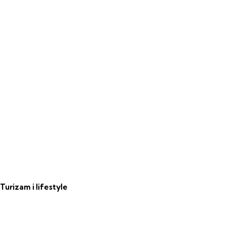
Turizam i lifestyle