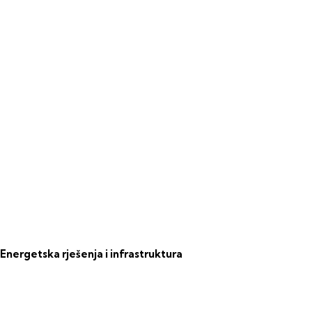
Energetska rješenja i infrastruktura