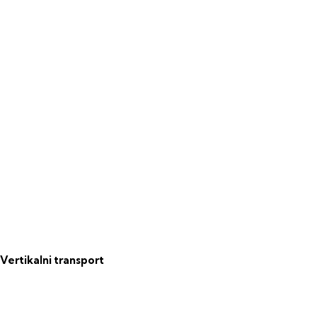
Vertikalni transport