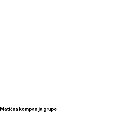
Matična kompanija grupe