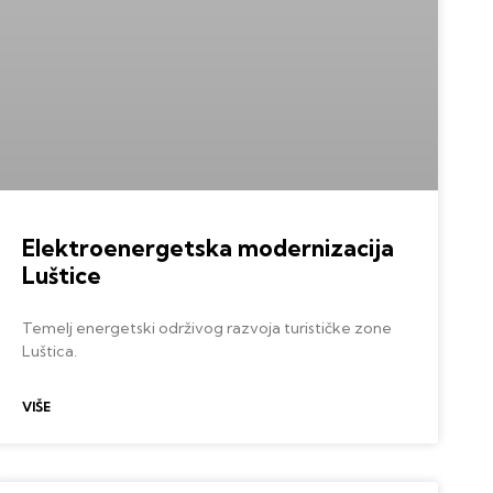
Elektroenergetska modernizacija
Luštice
Temelj energetski održivog razvoja turističke zone
Luštica.
VIŠE