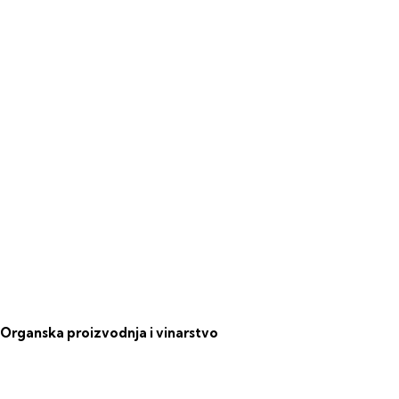
Organska proizvodnja i vinarstvo