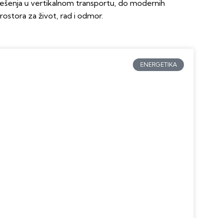
ješenja u vertikalnom transportu, do modernih
rostora za život, rad i odmor.
ENERGETIKA