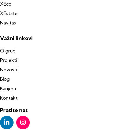
XEco
XEstate
Navitas
Važni linkovi
O grupi
Projekti
Novosti
Blog
Karijera
Kontakt
Pratite nas