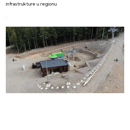
infrastrukture u regionu
.