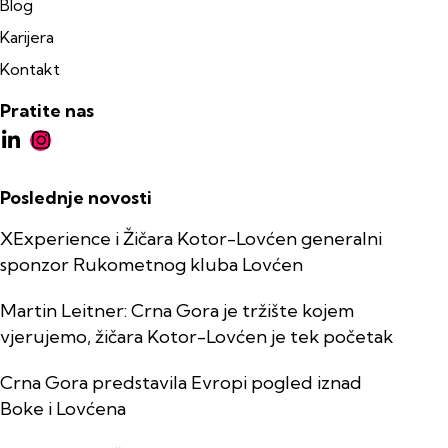
Blog
Karijera
Kontakt
Pratite nas
Poslednje novosti
XExperience i Žičara Kotor-Lovćen generalni
sponzor Rukometnog kluba Lovćen
Martin Leitner: Crna Gora je tržište kojem
vjerujemo, žičara Kotor-Lovćen je tek početak
Crna Gora predstavila Evropi pogled iznad
Boke i Lovćena