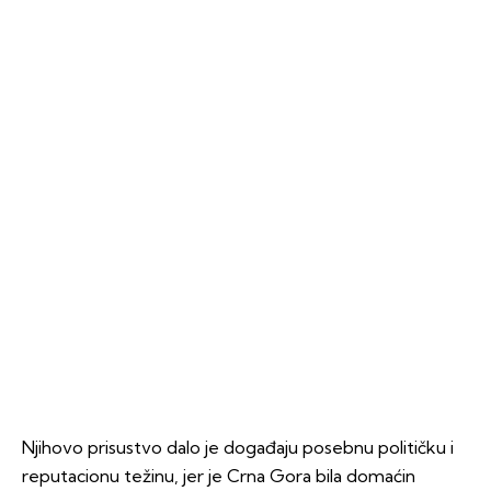
Njihovo prisustvo dalo je događaju posebnu političku i
reputacionu težinu, jer je Crna Gora bila domaćin