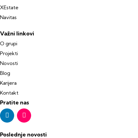
XEstate
Navitas
Važni linkovi
O grupi
Projekti
Novosti
Blog
Karijera
Kontakt
Pratite nas
Poslednje novosti