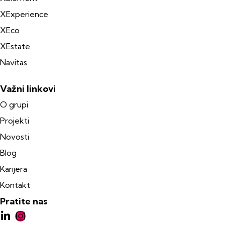
XExperience
XEco
XEstate
Navitas
Važni linkovi
O grupi
Projekti
Novosti
Blog
Karijera
Kontakt
Pratite nas