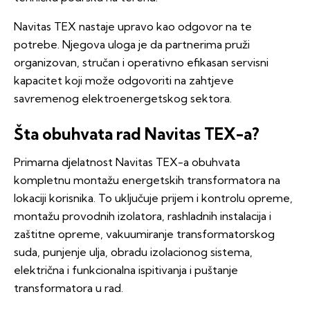
Navitas TEX nastaje upravo kao odgovor na te
potrebe. Njegova uloga je da partnerima pruži
organizovan, stručan i operativno efikasan servisni
kapacitet koji može odgovoriti na zahtjeve
savremenog elektroenergetskog sektora.
Šta obuhvata rad Navitas TEX-a?
Primarna djelatnost Navitas TEX-a obuhvata
kompletnu montažu energetskih transformatora na
lokaciji korisnika. To uključuje prijem i kontrolu opreme,
montažu provodnih izolatora, rashladnih instalacija i
zaštitne opreme, vakuumiranje transformatorskog
suda, punjenje ulja, obradu izolacionog sistema,
električna i funkcionalna ispitivanja i puštanje
transformatora u rad.