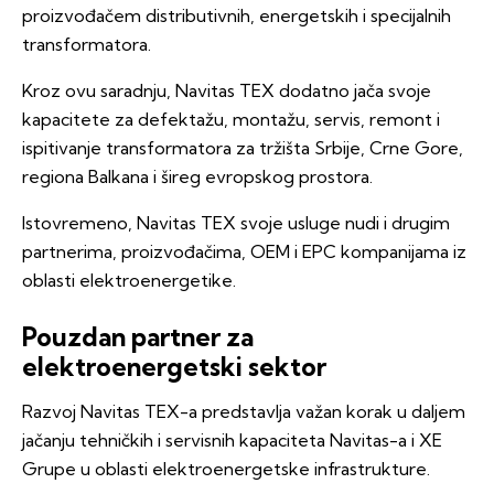
proizvođačem distributivnih, energetskih i specijalnih
transformatora.
Kroz ovu saradnju, Navitas TEX dodatno jača svoje
kapacitete za defektažu, montažu, servis, remont i
ispitivanje transformatora za tržišta Srbije, Crne Gore,
regiona Balkana i šireg evropskog prostora.
Istovremeno, Navitas TEX svoje usluge nudi i drugim
partnerima, proizvođačima, OEM i EPC kompanijama iz
oblasti elektroenergetike.
Pouzdan partner za
elektroenergetski sektor
Razvoj Navitas TEX-a predstavlja važan korak u daljem
jačanju tehničkih i servisnih kapaciteta Navitas-a i XE
Grupe u oblasti elektroenergetske infrastrukture.