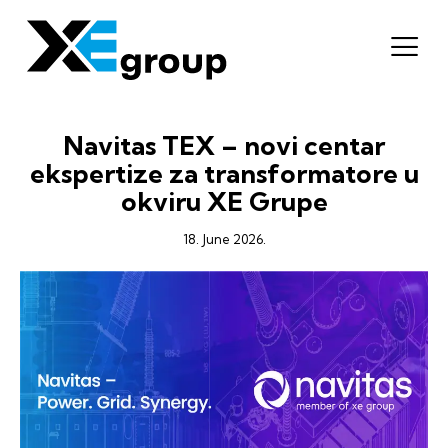
Navitas TEX – novi centar
ekspertize za transformatore u
okviru XE Grupe
18. June 2026.