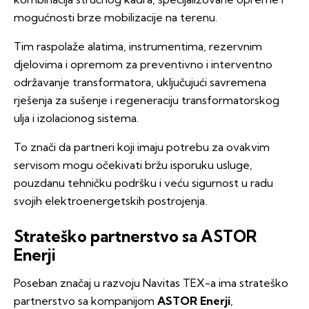
mogućnosti brze mobilizacije na terenu.
Tim raspolaže alatima, instrumentima, rezervnim
djelovima i opremom za preventivno i interventno
održavanje transformatora, uključujući savremena
rješenja za sušenje i regeneraciju transformatorskog
ulja i izolacionog sistema.
To znači da partneri koji imaju potrebu za ovakvim
servisom mogu očekivati bržu isporuku usluge,
pouzdanu tehničku podršku i veću sigurnost u radu
svojih elektroenergetskih postrojenja.
Strateško partnerstvo sa ASTOR
Enerji
Poseban značaj u razvoju Navitas TEX-a ima strateško
partnerstvo sa kompanijom
ASTOR Enerji
,