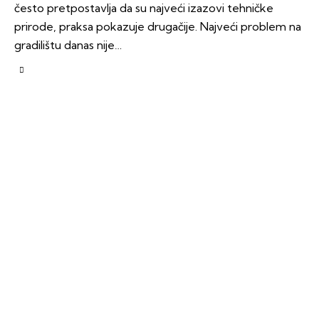
često pretpostavlja da su najveći izazovi tehničke
prirode, praksa pokazuje drugačije. Najveći problem na
gradilištu danas nije…