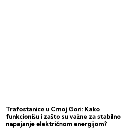
Trafostanice u Crnoj Gori: Kako
funkcionišu i zašto su važne za stabilno
napajanje električnom energijom?