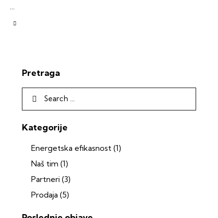
…
Pretraga
Kategorije
Energetska efikasnost
(1)
Naš tim
(1)
Partneri
(3)
Prodaja
(5)
Poslednje objave