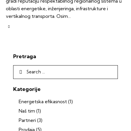
gradi reputaciju respektabilnog regionalnog sistema u
oblasti energetike, inženjeringa, infrastrukture i
vertikalnog transporta. Osim…
Pretraga
Kategorije
Energetska efikasnost
(1)
Naš tim
(1)
Partneri
(3)
Prodaja
(5)