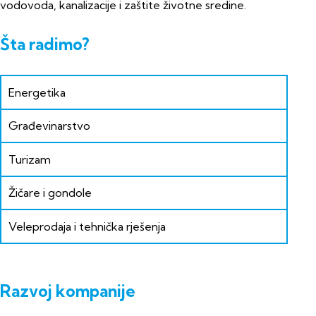
vodovoda, kanalizacije i zaštite životne sredine.
Šta radimo?
Energetika
Građevinarstvo
Turizam
Žičare i gondole
Veleprodaja i tehnička rješenja
Razvoj kompanije