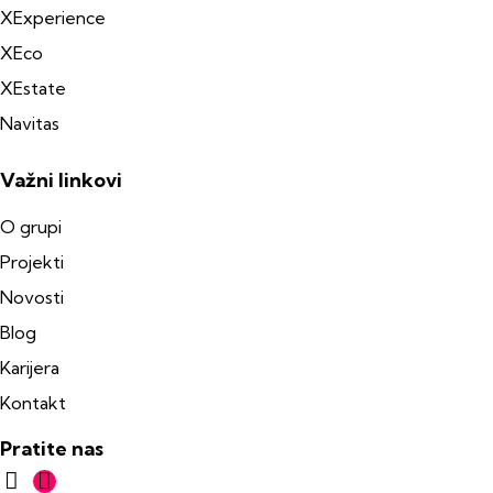
XExperience
XEco
XEstate
Navitas
Važni linkovi
O grupi
Projekti
Novosti
Blog
Karijera
Kontakt
Pratite nas