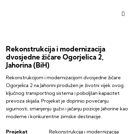
Rekonstrukcija i modernizacija
dvosjedne žičare Ogorjelica 2,
Jahorina (BiH)
Rekonstrukcijom i modernizacijom dvosjedne žičare
Ogorjelica 2 na Jahorini produžen je životni vijek ovog
ključnog transportnog sistema i poboljšan kapacitet
prevoza skijaša. Projekat je doprinio povećanju
sigurnosti, smanjenju gužvi i jačanju pozicije Jahorine kao
moderne i konkurentne zimske destinacije.
Projekat
Rekonstrukcija i modernizacija