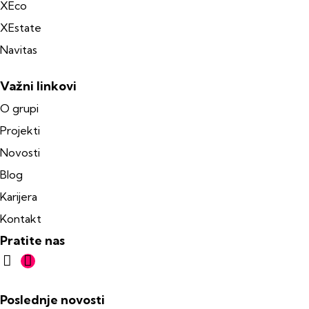
XEco
XEstate
Navitas
Važni linkovi
O grupi
Projekti
Novosti
Blog
Karijera
Kontakt
Pratite nas
Poslednje novosti