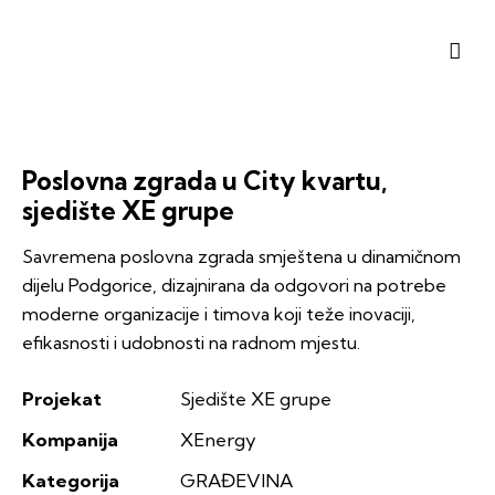
Poslovna zgrada u City kvartu,
sjedište XE grupe
Savremena poslovna zgrada smještena u dinamičnom
dijelu Podgorice, dizajnirana da odgovori na potrebe
moderne organizacije i timova koji teže inovaciji,
efikasnosti i udobnosti na radnom mjestu.
Projekat
Sjedište XE grupe
Kompanija
XEnergy
Kategorija
GRAĐEVINA