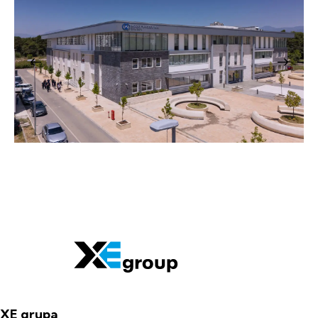
XE grupa