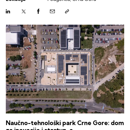
Naučno-tehnološki park Crne Gore: dom