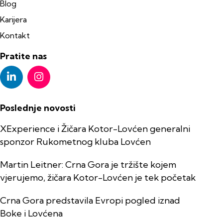
Blog
Karijera
Kontakt
Pratite nas
Poslednje novosti
XExperience i Žičara Kotor-Lovćen generalni
sponzor Rukometnog kluba Lovćen
Martin Leitner: Crna Gora je tržište kojem
vjerujemo, žičara Kotor-Lovćen je tek početak
Crna Gora predstavila Evropi pogled iznad
Boke i Lovćena