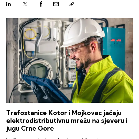
Trafostanice Kotor i Mojkovac jačaju
elektrodistributivnu mrežu na sjeveru i
jugu Crne Gore