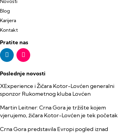
Novosti
Blog
Karijera
Kontakt
Pratite nas
Poslednje novosti
XExperience i Žičara Kotor-Lovćen generalni
sponzor Rukometnog kluba Lovćen
Martin Leitner: Crna Gora je tržište kojem
vjerujemo, žičara Kotor-Lovćen je tek početak
Crna Gora predstavila Evropi pogled iznad