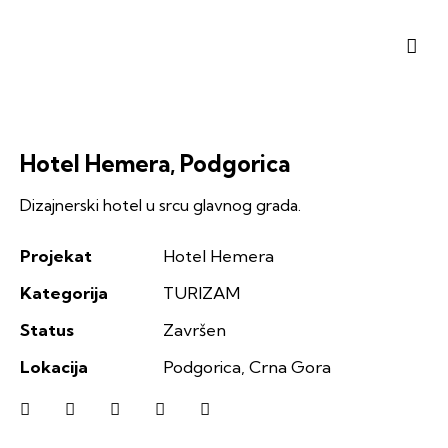
Hotel Hemera, Podgorica
Dizajnerski hotel u srcu glavnog grada.
Projekat
Hotel Hemera
Kategorija
TURIZAM
Status
Završen
Lokacija
Podgorica, Crna Gora