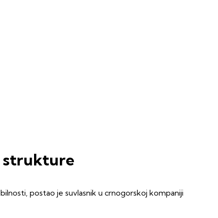
 strukture
bilnosti, postao je suvlasnik u crnogorskoj kompaniji