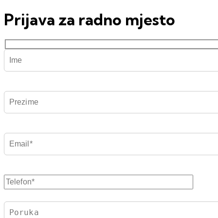
Prijava za radno mjesto