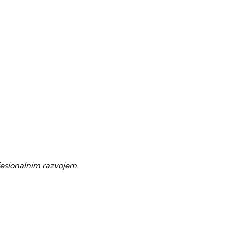
ofesionalnim razvojem.