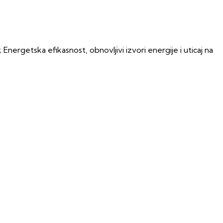
ergetska efikasnost, obnovljivi izvori energije i uticaj na