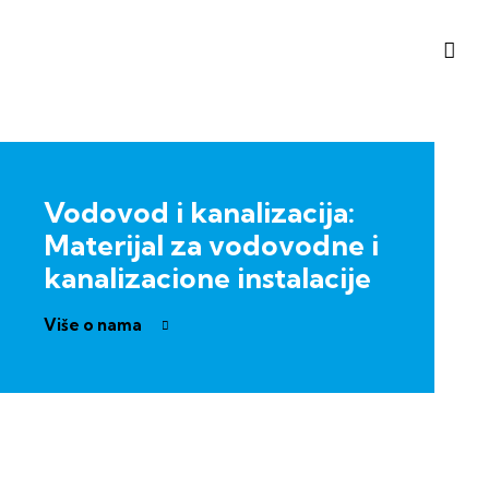
Vodovod i kanalizacija:
Materijal za vodovodne i
kanalizacione instalacije
Više o nama