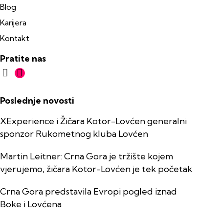
Blog
Karijera
Kontakt
Pratite nas
Poslednje novosti
XExperience i Žičara Kotor-Lovćen generalni
sponzor Rukometnog kluba Lovćen
Martin Leitner: Crna Gora je tržište kojem
vjerujemo, žičara Kotor-Lovćen je tek početak
Crna Gora predstavila Evropi pogled iznad
Boke i Lovćena