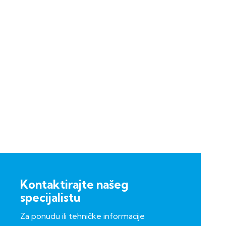
Kontaktirajte našeg
specijalistu
Za ponudu ili tehničke informacije