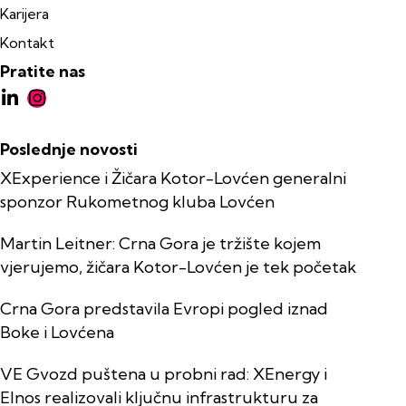
Karijera
Kontakt
Pratite nas
Poslednje novosti
XExperience i Žičara Kotor-Lovćen generalni
sponzor Rukometnog kluba Lovćen
Martin Leitner: Crna Gora je tržište kojem
vjerujemo, žičara Kotor-Lovćen je tek početak
Crna Gora predstavila Evropi pogled iznad
Boke i Lovćena
VE Gvozd puštena u probni rad: XEnergy i
Elnos realizovali ključnu infrastrukturu za