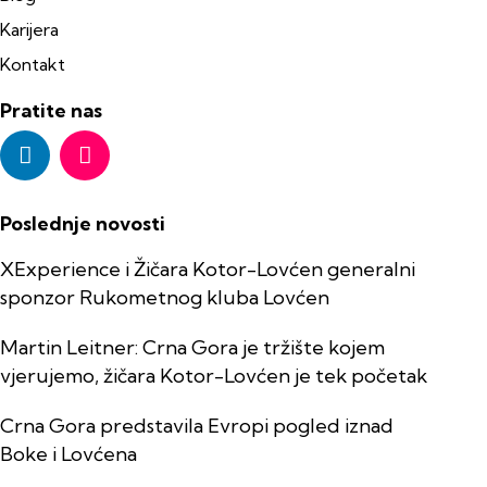
Karijera
Kontakt
Pratite nas
Poslednje novosti
XExperience i Žičara Kotor-Lovćen generalni
sponzor Rukometnog kluba Lovćen
Martin Leitner: Crna Gora je tržište kojem
vjerujemo, žičara Kotor-Lovćen je tek početak
Crna Gora predstavila Evropi pogled iznad
Boke i Lovćena