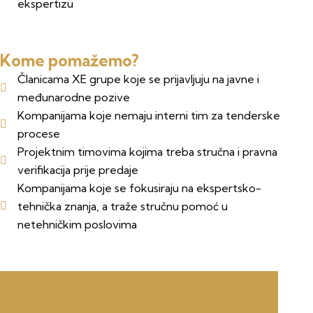
ekspertizu
Kome pomažemo?
Članicama XE grupe koje se prijavljuju na javne i
međunarodne pozive
Kompanijama koje nemaju interni tim za tenderske
procese
Projektnim timovima kojima treba stručna i pravna
verifikacija prije predaje
Kompanijama koje se fokusiraju na ekspertsko-
tehnička znanja, a traže stručnu pomoć u
netehničkim poslovima