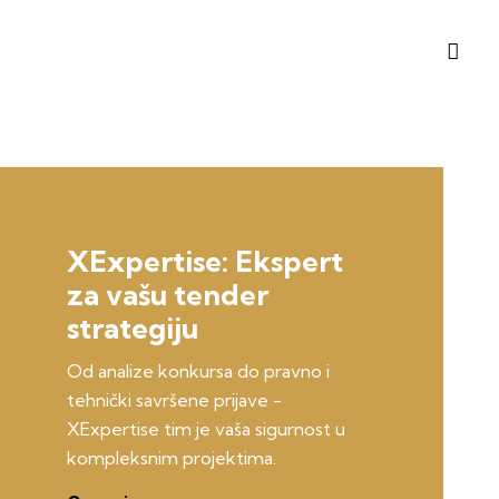
XExpertise: Ekspert
za vašu tender
strategiju
Od analize konkursa do pravno i
tehnički savršene prijave -
XExpertise tim je vaša sigurnost u
kompleksnim projektima.