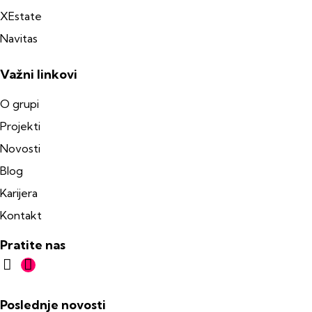
XEstate
Navitas
Važni linkovi
O grupi
Projekti
Novosti
Blog
Karijera
Kontakt
Pratite nas
Poslednje novosti