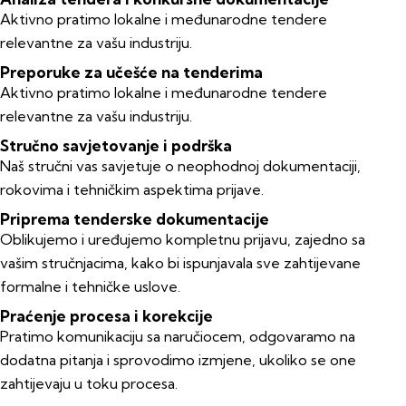
Aktivno pratimo lokalne i međunarodne tendere
relevantne za vašu industriju.
Preporuke za učešće na tenderima
Aktivno pratimo lokalne i međunarodne tendere
relevantne za vašu industriju.
Stručno savjetovanje i podrška
Naš stručni vas savjetuje o neophodnoj dokumentaciji,
rokovima i tehničkim aspektima prijave.
Priprema tenderske dokumentacije
Oblikujemo i uređujemo kompletnu prijavu, zajedno sa
vašim stručnjacima, kako bi ispunjavala sve zahtijevane
formalne i tehničke uslove.
Praćenje procesa i korekcije
Pratimo komunikaciju sa naručiocem, odgovaramo na
dodatna pitanja i sprovodimo izmjene, ukoliko se one
zahtijevaju u toku procesa.