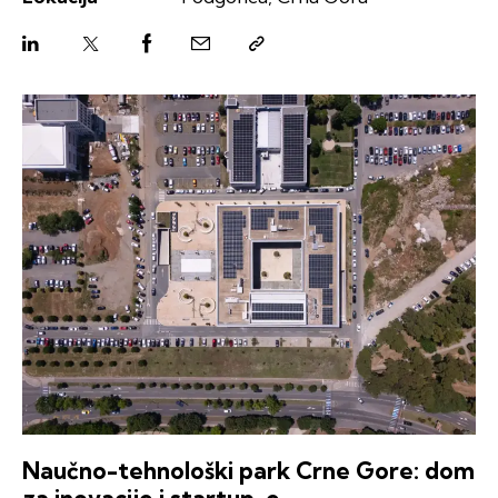
Naučno-tehnološki park Crne Gore: dom