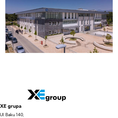
XE grupa
Ul. Baku 140,