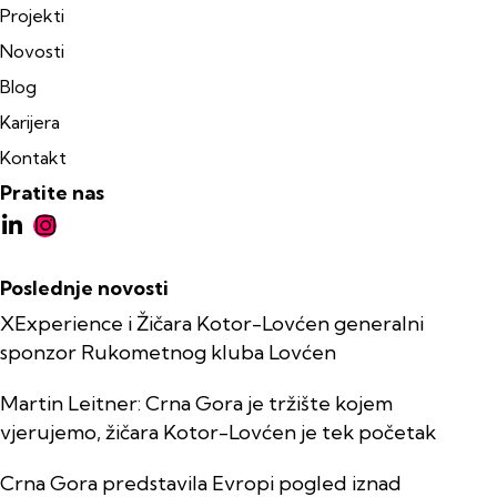
Projekti
Novosti
Blog
Karijera
Kontakt
Pratite nas
Poslednje novosti
XExperience i Žičara Kotor-Lovćen generalni
sponzor Rukometnog kluba Lovćen
Martin Leitner: Crna Gora je tržište kojem
vjerujemo, žičara Kotor-Lovćen je tek početak
Crna Gora predstavila Evropi pogled iznad