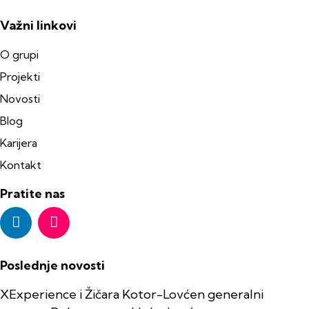
Važni linkovi
O grupi
Projekti
Novosti
Blog
Karijera
Kontakt
Pratite nas
Poslednje novosti
XExperience i Žičara Kotor-Lovćen generalni