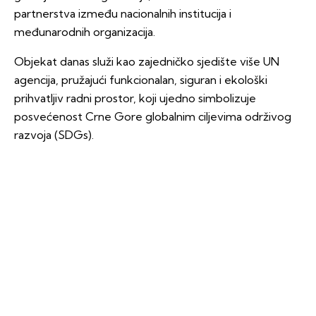
partnerstva između nacionalnih institucija i
međunarodnih organizacija.
Objekat danas služi kao zajedničko sjedište više UN
agencija, pružajući funkcionalan, siguran i ekološki
prihvatljiv radni prostor, koji ujedno simbolizuje
posvećenost Crne Gore globalnim ciljevima održivog
razvoja (SDGs).